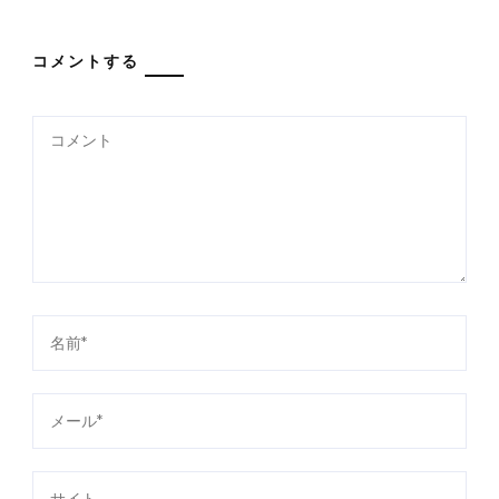
コメントする