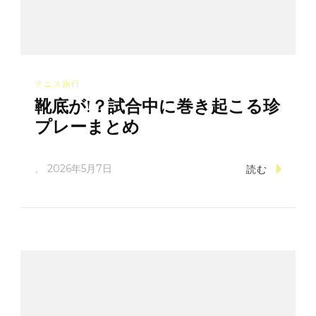
テニス旅行
靴底が!？試合中に巻き起こる珍
プレーまとめ
、
2026年5月7日
読む