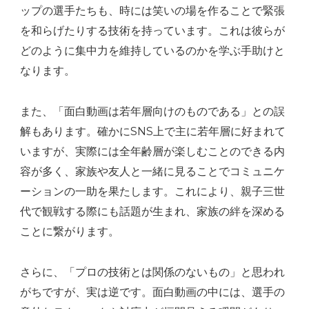
ップの選手たちも、時には笑いの場を作ることで緊張
を和らげたりする技術を持っています。これは彼らが
どのように集中力を維持しているのかを学ぶ手助けと
なります。
また、「面白動画は若年層向けのものである」との誤
解もあります。確かにSNS上で主に若年層に好まれて
いますが、実際には全年齢層が楽しむことのできる内
容が多く、家族や友人と一緒に見ることでコミュニケ
ーションの一助を果たします。これにより、親子三世
代で観戦する際にも話題が生まれ、家族の絆を深める
ことに繋がります。
さらに、「プロの技術とは関係のないもの」と思われ
がちですが、実は逆です。面白動画の中には、選手の