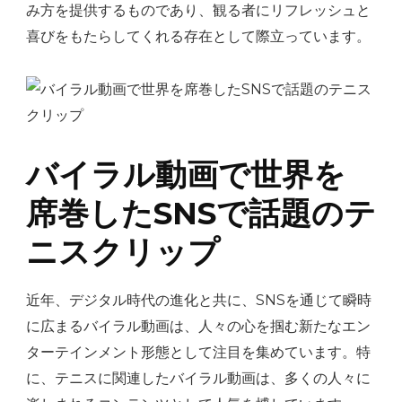
み方を提供するものであり、観る者にリフレッシュと
喜びをもたらしてくれる存在として際立っています。
バイラル動画で世界を
席巻したSNSで話題のテ
ニスクリップ
近年、デジタル時代の進化と共に、SNSを通じて瞬時
に広まるバイラル動画は、人々の心を掴む新たなエン
ターテインメント形態として注目を集めています。特
に、テニスに関連したバイラル動画は、多くの人々に