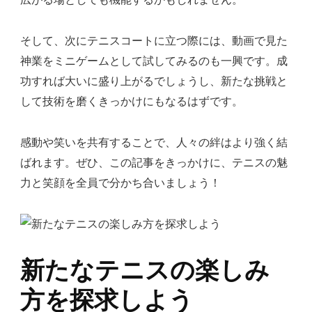
そして、次にテニスコートに立つ際には、動画で見た
神業をミニゲームとして試してみるのも一興です。成
功すれば大いに盛り上がるでしょうし、新たな挑戦と
して技術を磨くきっかけにもなるはずです。
感動や笑いを共有することで、人々の絆はより強く結
ばれます。ぜひ、この記事をきっかけに、テニスの魅
力と笑顔を全員で分かち合いましょう！
新たなテニスの楽しみ
方を探求しよう