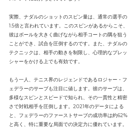
実際、ナダルのショットのスピン量は、通常の選手の
1.5倍と言われています。このスピンがあるからこそ、
彼はボールを大きく曲げながら相手コートの隅を狙う
ことができ、試合を圧倒するのです。また、ナダルの
テクニックは、相手の動きを制限し、心理的なプレッ
シャーをかける上でも有効です。
もう一人、テニス界のレジェンドであるロジャー・フ
ェデラーのサーブも注目に値します。彼のサーブは、
多様なスピンとスピードで知られ、その一貫性と精密
さで対戦相手を圧倒します。2021年のデータによる
と、フェデラーのファーストサーブの成功率は約62%
と高く、特に重要な局面での決定力に優れています。