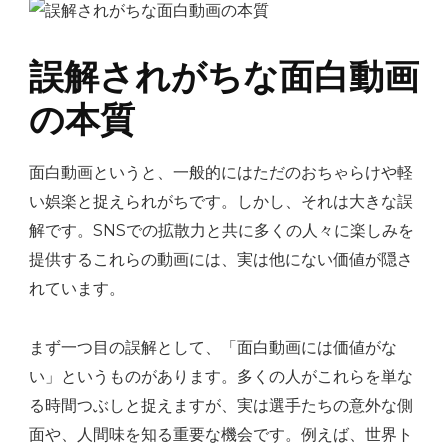
誤解されがちな面白動画
の本質
面白動画というと、一般的にはただのおちゃらけや軽
い娯楽と捉えられがちです。しかし、それは大きな誤
解です。SNSでの拡散力と共に多くの人々に楽しみを
提供するこれらの動画には、実は他にない価値が隠さ
れています。
まず一つ目の誤解として、「面白動画には価値がな
い」というものがあります。多くの人がこれらを単な
る時間つぶしと捉えますが、実は選手たちの意外な側
面や、人間味を知る重要な機会です。例えば、世界ト