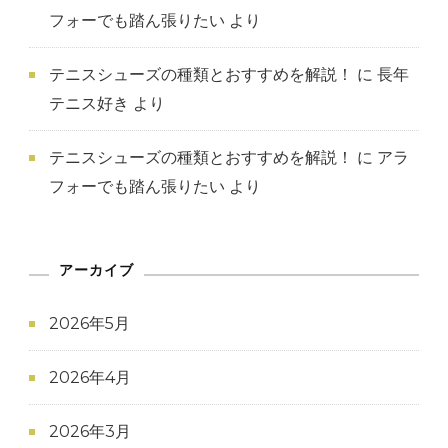
フォーでも踏ん張りたい
より
テニスシューズの種類とおすすめを解説！
に
長年
テニス好き
より
テニスシューズの種類とおすすめを解説！
に
アラ
フォーでも踏ん張りたい
より
アーカイブ
2026年5月
2026年4月
2026年3月