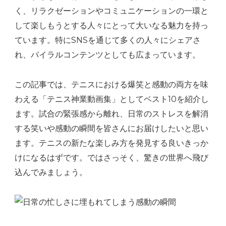
く、リラクゼーションやコミュニケーションの一環と
して楽しもうとする人々にとって大いなる魅力を持っ
ています。特にSNSを通じて多くの人々にシェアさ
れ、バイラルコンテンツとしても広まっています。
この記事では、テニスにおける爆笑と感動の両方を味
わえる「テニス神業動画集」としてベスト10を紹介し
ます。試合の緊張感から離れ、日常のストレスを解消
する笑いや感動の瞬間を皆さんにお届けしたいと思い
ます。テニスの新たな楽しみ方を発見する良いきっか
けになるはずです。ではさっそく、驚きの世界へ飛び
込んでみましょう。