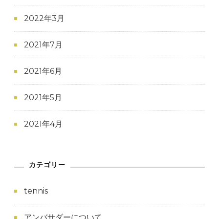
2022年3月
2021年7月
2021年6月
2021年5月
2021年4月
カテゴリー
tennis
アンバサダーについて