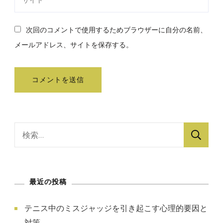
次回のコメントで使用するためブラウザーに自分の名前、
メールアドレス、サイトを保存する。
検
索:
最近の投稿
テニス中のミスジャッジを引き起こす心理的要因と
対策