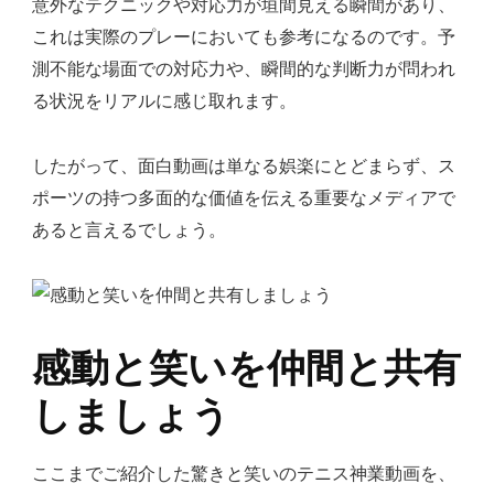
意外なテクニックや対応力が垣間見える瞬間があり、
これは実際のプレーにおいても参考になるのです。予
測不能な場面での対応力や、瞬間的な判断力が問われ
る状況をリアルに感じ取れます。
したがって、面白動画は単なる娯楽にとどまらず、ス
ポーツの持つ多面的な価値を伝える重要なメディアで
あると言えるでしょう。
感動と笑いを仲間と共有
しましょう
ここまでご紹介した驚きと笑いのテニス神業動画を、