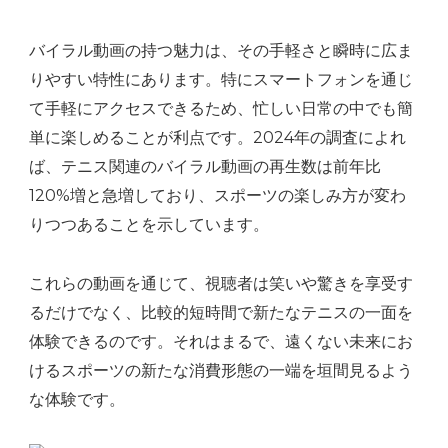
バイラル動画の持つ魅力は、その手軽さと瞬時に広ま
りやすい特性にあります。特にスマートフォンを通じ
て手軽にアクセスできるため、忙しい日常の中でも簡
単に楽しめることが利点です。2024年の調査によれ
ば、テニス関連のバイラル動画の再生数は前年比
120%増と急増しており、スポーツの楽しみ方が変わ
りつつあることを示しています。
これらの動画を通じて、視聴者は笑いや驚きを享受す
るだけでなく、比較的短時間で新たなテニスの一面を
体験できるのです。それはまるで、遠くない未来にお
けるスポーツの新たな消費形態の一端を垣間見るよう
な体験です。