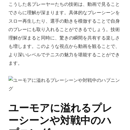
こうした名プレーヤーたちの技術は、動画で見ること
でさらに理解が深まります。具体的なプレーシーンを
スロー再生したり、選手の動きを模倣することで自身
のプレーにも取り入れることができるでしょう。技術
理解が深まると同時に、驚きの瞬間を共有する楽しさ
も増します。このような視点から動画を観ることで、
より深いレベルでテニスの魅力を堪能することができ
ます。
ユーモアに溢れるプレ
ーシーンや対戦中のハ