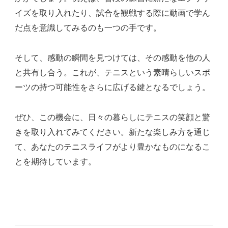
イズを取り入れたり、試合を観戦する際に動画で学ん
だ点を意識してみるのも一つの手です。
そして、感動の瞬間を見つけては、その感動を他の人
と共有し合う。これが、テニスという素晴らしいスポ
ーツの持つ可能性をさらに広げる鍵となるでしょう。
ぜひ、この機会に、日々の暮らしにテニスの笑顔と驚
きを取り入れてみてください。新たな楽しみ方を通じ
て、あなたのテニスライフがより豊かなものになるこ
とを期待しています。