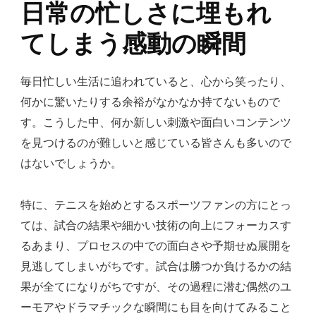
日常の忙しさに埋もれ
てしまう感動の瞬間
毎日忙しい生活に追われていると、心から笑ったり、
何かに驚いたりする余裕がなかなか持てないもので
す。こうした中、何か新しい刺激や面白いコンテンツ
を見つけるのが難しいと感じている皆さんも多いので
はないでしょうか。
特に、テニスを始めとするスポーツファンの方にとっ
ては、試合の結果や細かい技術の向上にフォーカスす
るあまり、プロセスの中での面白さや予期せぬ展開を
見逃してしまいがちです。試合は勝つか負けるかの結
果が全てになりがちですが、その過程に潜む偶然のユ
ーモアやドラマチックな瞬間にも目を向けてみること