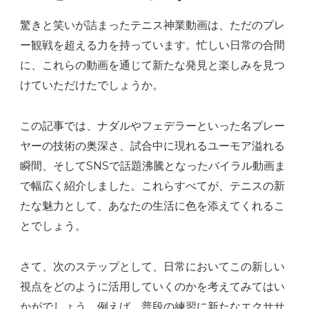
驚きと笑いが詰まったテニス神業動画は、ただのプレ
ー観戦を超える力を持っています。忙しい日常の合間
に、これらの動画を通じて新たな発見と楽しみを見つ
けていただけたでしょうか。
この記事では、ナダルやフェデラーといった名プレー
ヤーの技術の奥深さ、試合中に現れるユーモア溢れる
瞬間、そしてSNSで話題沸騰となったバイラル動画ま
で幅広く紹介しました。これらすべてが、テニスの新
たな魅力として、あなたの生活に色を添えてくれるこ
とでしょう。
さて、次のステップとして、日常においてこの新しい
視点をどのように活用していくのかを考えてみてはい
かがでしょう。例えば、普段の練習に新たなエクササ