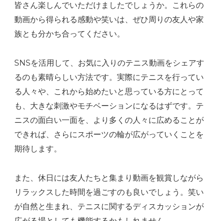
皆さん楽しんでいただけましたでしょうか。これらの
動画から得られる感動や笑いは、ぜひ周りの友人や家
族とも分かち合ってください。
SNSを活用して、お気に入りのテニス動画をシェアす
るのも素晴らしい方法です。実際にテニスを行ってい
る人々や、これから始めたいと思っている方にとって
も、大きな刺激やモチベーションになるはずです。テ
ニスの面白い一面を、より多くの人々に広めることが
できれば、さらにスポーツの輪が広がっていくことを
期待します。
また、休日には友人たちと集まり動画を観賞しながら
リラックスした時間を過ごすのも良いでしょう。笑い
が自然と生まれ、テニスに関するディスカッションが
広がる場としても機能するかもしれません。