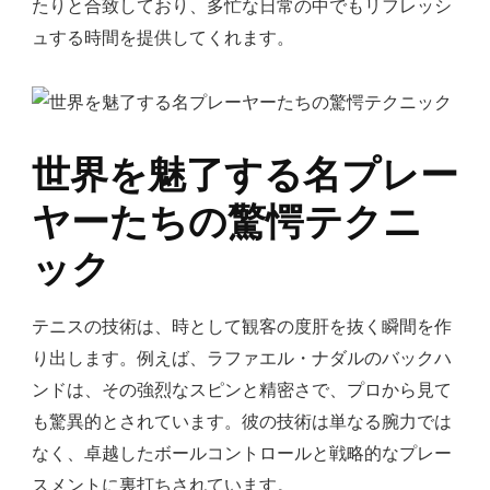
たりと合致しており、多忙な日常の中でもリフレッシ
ュする時間を提供してくれます。
世界を魅了する名プレー
ヤーたちの驚愕テクニ
ック
テニスの技術は、時として観客の度肝を抜く瞬間を作
り出します。例えば、ラファエル・ナダルのバックハ
ンドは、その強烈なスピンと精密さで、プロから見て
も驚異的とされています。彼の技術は単なる腕力では
なく、卓越したボールコントロールと戦略的なプレー
スメントに裏打ちされています。