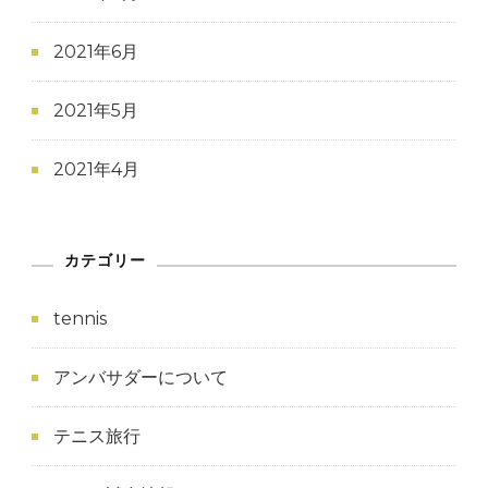
2021年6月
2021年5月
2021年4月
カテゴリー
tennis
アンバサダーについて
テニス旅行