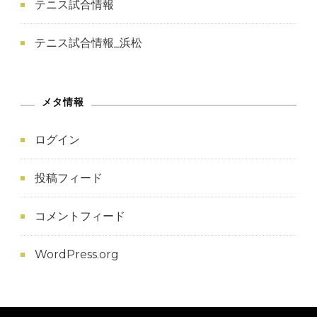
テニス試合情報
テニス試合情報_浜松
メタ情報
ログイン
投稿フィード
コメントフィード
WordPress.org