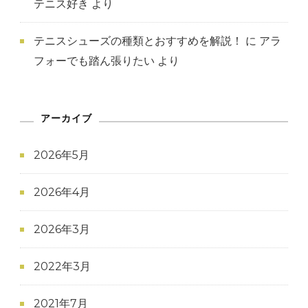
テニス好き
より
テニスシューズの種類とおすすめを解説！
に
アラ
フォーでも踏ん張りたい
より
アーカイブ
2026年5月
2026年4月
2026年3月
2022年3月
2021年7月