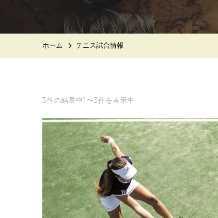
ホーム
テニス試合情報
3件の結果中1〜3件を表示中