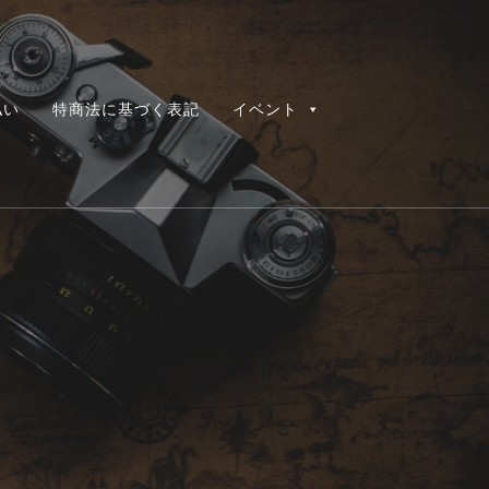
払い
特商法に基づく表記
イベント