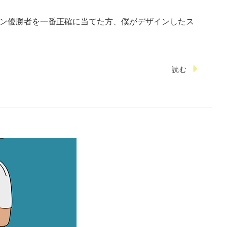
ドン優勝者を一番正確に当てた方、僕がデザインしたス
読む