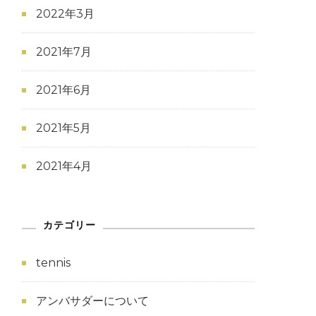
2022年3月
2021年7月
2021年6月
2021年5月
2021年4月
カテゴリー
tennis
アンバサダーについて