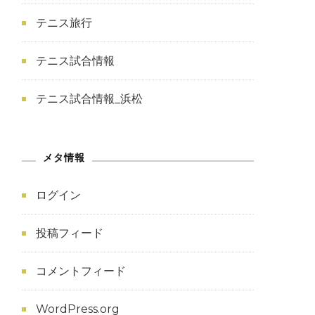
テニス旅行
テニス試合情報
テニス試合情報_浜松
メタ情報
ログイン
投稿フィード
コメントフィード
WordPress.org