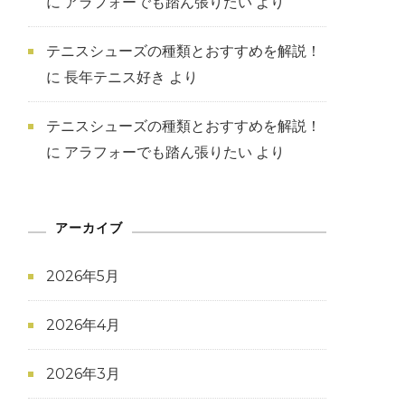
に
アラフォーでも踏ん張りたい
より
テニスシューズの種類とおすすめを解説！
に
長年テニス好き
より
テニスシューズの種類とおすすめを解説！
に
アラフォーでも踏ん張りたい
より
アーカイブ
2026年5月
2026年4月
2026年3月