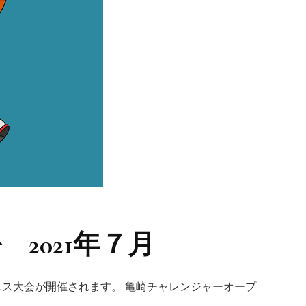
2021年７月
ニス大会が開催されます。 亀崎チャレンジャーオープ