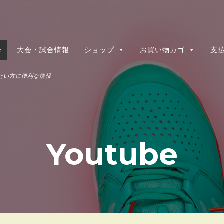
e
大会・試合情報
ショップ
お買い物カゴ
支
たい方に便利な情報
Youtube