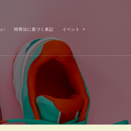
払い
特商法に基づく表記
イベント