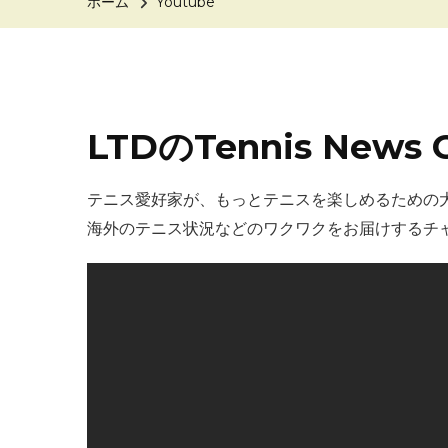
ホーム
Youtube
LTDのTennis News 
テニス愛好家が、もっとテニスを楽しめるための
海外のテニス状況などのワクワクをお届けするチ