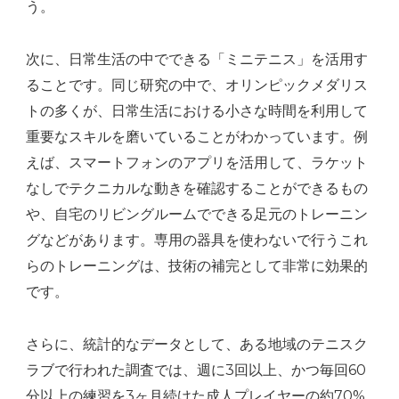
う。
次に、日常生活の中でできる「ミニテニス」を活用す
ることです。同じ研究の中で、オリンピックメダリス
トの多くが、日常生活における小さな時間を利用して
重要なスキルを磨いていることがわかっています。例
えば、スマートフォンのアプリを活用して、ラケット
なしでテクニカルな動きを確認することができるもの
や、自宅のリビングルームでできる足元のトレーニン
グなどがあります。専用の器具を使わないで行うこれ
らのトレーニングは、技術の補完として非常に効果的
です。
さらに、統計的なデータとして、ある地域のテニスク
ラブで行われた調査では、週に3回以上、かつ毎回60
分以上の練習を3ヶ月続けた成人プレイヤーの約70%