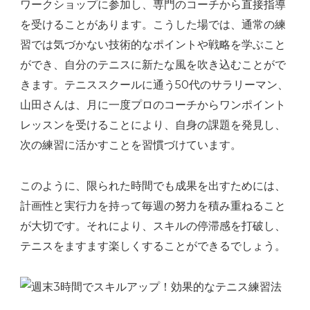
ワークショップに参加し、専門のコーチから直接指導
を受けることがあります。こうした場では、通常の練
習では気づかない技術的なポイントや戦略を学ぶこと
ができ、自分のテニスに新たな風を吹き込むことがで
きます。テニススクールに通う50代のサラリーマン、
山田さんは、月に一度プロのコーチからワンポイント
レッスンを受けることにより、自身の課題を発見し、
次の練習に活かすことを習慣づけています。
このように、限られた時間でも成果を出すためには、
計画性と実行力を持って毎週の努力を積み重ねること
が大切です。それにより、スキルの停滞感を打破し、
テニスをますます楽しくすることができるでしょう。