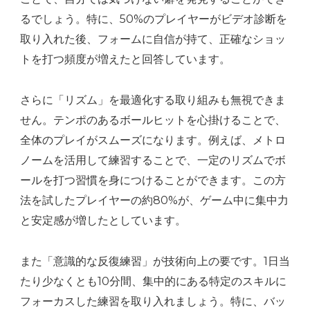
るでしょう。特に、50%のプレイヤーがビデオ診断を
取り入れた後、フォームに自信が持て、正確なショッ
トを打つ頻度が増えたと回答しています。
さらに「リズム」を最適化する取り組みも無視できま
せん。テンポのあるボールヒットを心掛けることで、
全体のプレイがスムーズになります。例えば、メトロ
ノームを活用して練習することで、一定のリズムでボ
ールを打つ習慣を身につけることができます。この方
法を試したプレイヤーの約80%が、ゲーム中に集中力
と安定感が増したとしています。
また「意識的な反復練習」が技術向上の要です。1日当
たり少なくとも10分間、集中的にある特定のスキルに
フォーカスした練習を取り入れましょう。特に、バッ