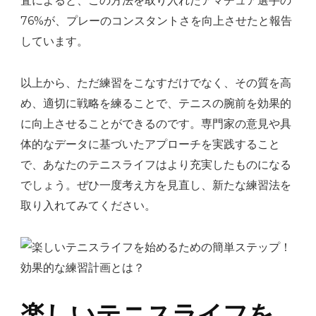
査によると、この方法を取り入れたアマチュア選手の
76%が、プレーのコンスタントさを向上させたと報告
しています。
以上から、ただ練習をこなすだけでなく、その質を高
め、適切に戦略を練ることで、テニスの腕前を効果的
に向上させることができるのです。専門家の意見や具
体的なデータに基づいたアプローチを実践すること
で、あなたのテニスライフはより充実したものになる
でしょう。ぜひ一度考え方を見直し、新たな練習法を
取り入れてみてください。
楽しいテニスライフを