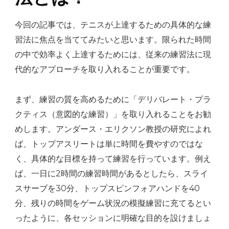
今回の記事では、テニスが上達するための具体的な練
習法に焦点を当ててみたいと思います。限られた時間
の中で効率よく上達するためには、従来の練習法に現
代的なアプローチを取り入れることが重要です。
まず、練習の質を高めるために「デリバレート・プラ
クティス（意図的な練習）」を取り入れることをお勧
めします。アンダース・エリクソン教授の研究によれ
ば、トップアスリートは単に時間を費やすのではな
く、具体的な目標を持って練習を行っています。例え
ば、一日に2時間の練習時間があるとしたら、スライ
スサーブを30分、トップスピンフォアハンドを40
分、残りの時間をゲーム状況の模擬練習に充てるとい
ったように、各セッションに明確な目的を設けましょ