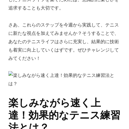
追求することも大切です。
さあ、これらのステップを今週から実践して、テニス
に新たな視点を加えてみませんか？そうすることで、
あなたのテニスライフはさらに充実し、結果的に技術
も着実に向上していくはずです。ぜひチャレンジして
みてください！
楽しみながら速く上
達！効果的なテニス練習
法とは？