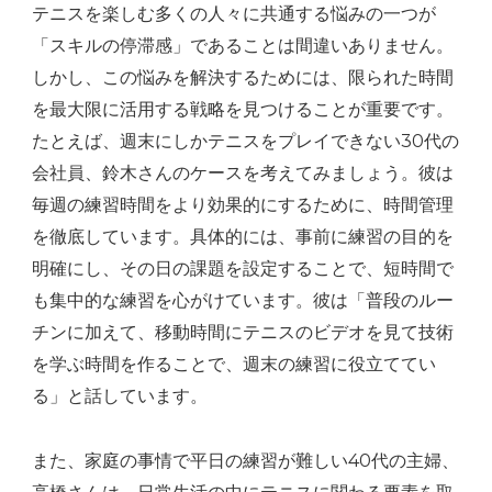
テニスを楽しむ多くの人々に共通する悩みの一つが
「スキルの停滞感」であることは間違いありません。
しかし、この悩みを解決するためには、限られた時間
を最大限に活用する戦略を見つけることが重要です。
たとえば、週末にしかテニスをプレイできない30代の
会社員、鈴木さんのケースを考えてみましょう。彼は
毎週の練習時間をより効果的にするために、時間管理
を徹底しています。具体的には、事前に練習の目的を
明確にし、その日の課題を設定することで、短時間で
も集中的な練習を心がけています。彼は「普段のルー
チンに加えて、移動時間にテニスのビデオを見て技術
を学ぶ時間を作ることで、週末の練習に役立ててい
る」と話しています。
また、家庭の事情で平日の練習が難しい40代の主婦、