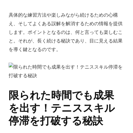
具体的な練習方法や楽しみながら続けるための心構
え、そしてよくある誤解を解消するための情報を提供
します。ポイントとなるのは、何と言っても楽しむこ
と。それが、長く続ける秘訣であり、目に見える結果
を導く鍵となるのです。
限られた時間でも成果
を出す！テニススキル
停滞を打破する秘訣