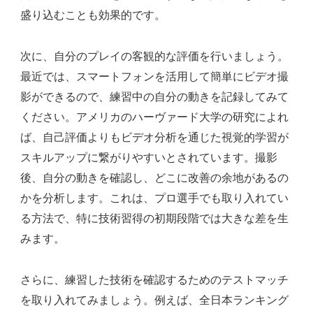
盛り込むことも効果的です。
次に、自分のプレイの客観的な評価を行いましょう。
最近では、スマートフォンを活用して簡単にビデオ撮
影ができるので、練習中の自分の動きを記録してみて
ください。アメリカのハーヴァード大学の研究によれ
ば、自己評価よりもビデオ分析を通じた視覚的学習が
スキルアップに繋がりやすいとされています。撮影
後、自分の動きを確認し、どこに改善の余地があるの
かを分析します。これは、プロ選手でも取り入れてい
る方法で、特に技術習得の初期段階では大きな差を生
みます。
さらに、練習した技術を確認するためのテストマッチ
を取り入れてみましょう。例えば、全日本ランキング