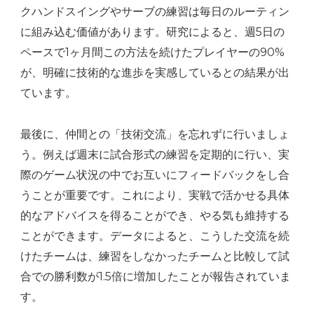
クハンドスイングやサーブの練習は毎日のルーティン
に組み込む価値があります。研究によると、週5日の
ペースで1ヶ月間この方法を続けたプレイヤーの90%
が、明確に技術的な進歩を実感しているとの結果が出
ています。
最後に、仲間との「技術交流」を忘れずに行いましょ
う。例えば週末に試合形式の練習を定期的に行い、実
際のゲーム状況の中でお互いにフィードバックをし合
うことが重要です。これにより、実戦で活かせる具体
的なアドバイスを得ることができ、やる気も維持する
ことができます。データによると、こうした交流を続
けたチームは、練習をしなかったチームと比較して試
合での勝利数が1.5倍に増加したことが報告されていま
す。