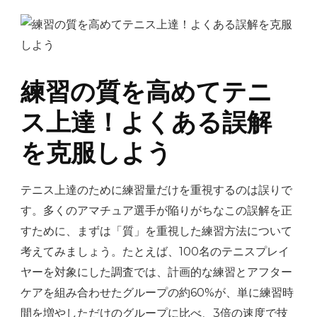
練習の質を高めてテニ
ス上達！よくある誤解
を克服しよう
テニス上達のために練習量だけを重視するのは誤りで
す。多くのアマチュア選手が陥りがちなこの誤解を正
すために、まずは「質」を重視した練習方法について
考えてみましょう。たとえば、100名のテニスプレイ
ヤーを対象にした調査では、計画的な練習とアフター
ケアを組み合わせたグループの約60%が、単に練習時
間を増やしただけのグループに比べ、3倍の速度で技