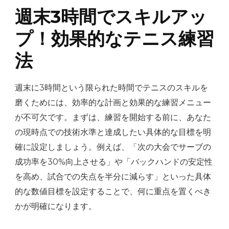
週末3時間でスキルアッ
プ！効果的なテニス練習
法
週末に3時間という限られた時間でテニスのスキルを
磨くためには、効率的な計画と効果的な練習メニュー
が不可欠です。まずは、練習を開始する前に、あなた
の現時点での技術水準と達成したい具体的な目標を明
確に設定しましょう。例えば、「次の大会でサーブの
成功率を30%向上させる」や「バックハンドの安定性
を高め、試合での失点を半分に減らす」といった具体
的な数値目標を設定することで、何に重点を置くべき
かが明確になります。