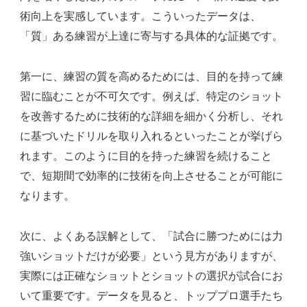
術向上を実感しています。こういったデータは、
「質」ある練習が上達に寄与する具体的な証拠です。
第一に、練習の質を高めるためには、目的を持って練
習に臨むことが不可欠です。例えば、特定のショット
を改善するために技術的な詳細を細かく分析し、それ
に基づいたドリルを取り入れるといったことが挙げら
れます。このように目的を持った練習を続けること
で、短期間で効率的に技術を向上させることが可能に
なります。
次に、よくある誤解として、「試合に勝つためには力
強いショットだけが必要」という見方がありますが、
実際には正確なショットとショットの選択が試合にお
いて重要です。データを見ると、トッププロ選手たち