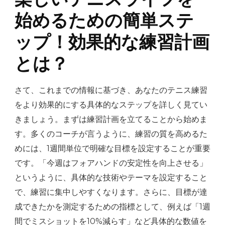
始めるための簡単ステ
ップ！効果的な練習計画
とは？
さて、これまでの情報に基づき、あなたのテニス練習
をより効果的にする具体的なステップを詳しく見てい
きましょう。まずは練習計画を立てることから始めま
す。多くのコーチが言うように、練習の質を高めるた
めには、1週間単位で明確な目標を設定することが重要
です。「今週はフォアハンドの安定性を向上させる」
というように、具体的な技術やテーマを設定すること
で、練習に集中しやすくなります。さらに、目標が達
成できたかを測定するための指標として、例えば「1週
間でミスショットを10%減らす」など具体的な数値を