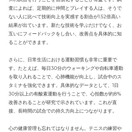
査によれば、定期的に仲間とプレイする人は、そうで
ない人に比べて技術向上を実感する割合が1.52倍高い
結果が出ています。新たな技術を学ぶだけでなく、お
互いにフィードバックをし合い、改善点を具体的に知
ることができます。
さらに、日常生活における運動習慣も非常に重要で
す。たとえば、毎日30分のウォーキングや自転車通勤
を取り入れることで、心肺機能が向上し、試合中のス
タミナを強化できます。具体的なデータとして、1日
30分以上の有酸素運動を行うことで、心拍数が約8%
改善されることが研究で示されています。これが直
接、長時間の試合での持久力向上につながります。
心の健康管理も忘れてはなりません。テニスの練習や