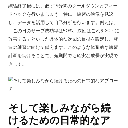
練習終了後には、必ず15分間のクールダウンとフィー
ドバックを行いましょう。特に、練習の映像を見返
し、データを活用して自己分析を行います。例えば、
「この日のサーブ成功率は50%、次回はこれを60%に
改善する」といった具体的な次回の目標を設定し、翌
週の練習に向けて備えます。このような体系的な練習
計画を続けることで、短期間でも確実な成長が実現で
きます。
そして楽しみながら続
けるための日常的なア