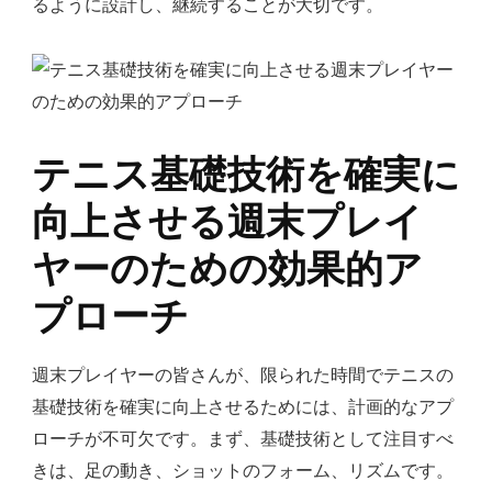
るように設計し、継続することが大切です。
テニス基礎技術を確実に
向上させる週末プレイ
ヤーのための効果的ア
プローチ
週末プレイヤーの皆さんが、限られた時間でテニスの
基礎技術を確実に向上させるためには、計画的なアプ
ローチが不可欠です。まず、基礎技術として注目すべ
きは、足の動き、ショットのフォーム、リズムです。