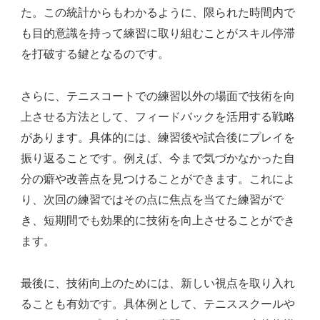
た。この統計からもわかるように、限られた時間内で
も目的意識を持って練習に取り組むことがスキル停滞
を打破する鍵となるのです。
さらに、テニスコートでの練習以外の場面で技術を向
上させる方法として、フィードバックを活用する戦略
があります。具体的には、練習後や試合後にプレイを
振り返ることです。例えば、今まで気づかなかった自
分の癖や改善点を見つけることができます。これによ
り、次回の練習ではその点に焦点を当てた練習がで
き、短期間でも効果的に技術を向上させることができ
ます。
最後に、技術向上のためには、新しい視点を取り入れ
ることも有効です。具体例として、テニススクールや