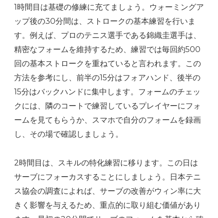
1時間目は基礎の修練に充てましょう。ウォーミングア
ップ後の30分間は、ストロークの基本練習を行いま
す。例えば、プロのテニス選手である錦織圭選手は、
精密なフォームを維持するため、練習では毎回約500
回の基本ストロークを重ねていると言われます。この
方法を参考にし、前半の15分はフォアハンド、後半の
15分はバックハンドに集中します。フォームのチェッ
クには、隣のコートで練習しているプレイヤーにフォ
ームを見てもらうか、スマホで自分のフォームを録画
し、その場で確認しましょう。
2時間目は、スキルの特化練習に移ります。この日は
サーブにフォーカスすることにしましょう。日本テニ
ス協会の調査によれば、サーブの改善がウィン率に大
きく影響を与えるため、重点的に取り組む価値があり