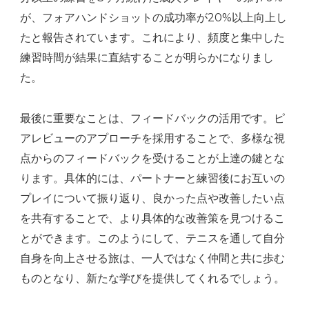
が、フォアハンドショットの成功率が20%以上向上し
たと報告されています。これにより、頻度と集中した
練習時間が結果に直結することが明らかになりまし
た。
最後に重要なことは、フィードバックの活用です。ピ
アレビューのアプローチを採用することで、多様な視
点からのフィードバックを受けることが上達の鍵とな
ります。具体的には、パートナーと練習後にお互いの
プレイについて振り返り、良かった点や改善したい点
を共有することで、より具体的な改善策を見つけるこ
とができます。このようにして、テニスを通して自分
自身を向上させる旅は、一人ではなく仲間と共に歩む
ものとなり、新たな学びを提供してくれるでしょう。