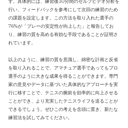
す。具体的には、練習後30分間のセルフビデオ分析を
行い、フィードバックを参考にして次回の練習のため
の課題を設定します。この方法を取り入れた選手の
76%が「プレーの安定性が向上した」と報告してお
り、練習の質を高める有効な手段であることが証明さ
れています。
以上のように、練習の質を意識し、綿密な計画と反省
を取り入れることで、アマチュア選手であってもプロ
選手のように大きな成果を得ることができます。専門
家の意見やデータに基づいた具体的なアプローチを実
行に移すことで、テニスの腕前を効率的に向上させる
ことができ、より充実したテニスライフを送ることが
できるでしょう。ぜひこの考えを念頭に置き、新たな
練習法を試してみてください。