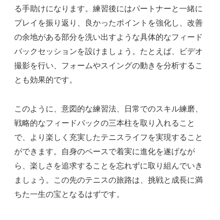
る手助けになります。練習後にはパートナーと一緒に
プレイを振り返り、良かったポイントを強化し、改善
の余地がある部分を洗い出すような具体的なフィード
バックセッションを設けましょう。たとえば、ビデオ
撮影を行い、フォームやスイングの動きを分析するこ
とも効果的です。
このように、意図的な練習法、日常でのスキル練磨、
戦略的なフィードバックの三本柱を取り入れること
で、より楽しく充実したテニスライフを実現すること
ができます。自身のペースで着実に進化を遂げなが
ら、楽しさを追求することを忘れずに取り組んでいき
ましょう。この先のテニスの旅路は、挑戦と成長に満
ちた一生の宝となるはずです。