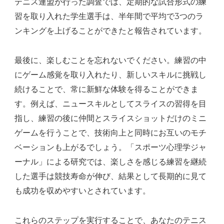
テニス連盟が行った調査では、定期的な試合形式の練
習を取り入れた学生選手は、半年間で平均で3つのラ
ンキングを上げることができたと報告されています。
最後に、楽しむことを忘れないでください。練習の中
にゲーム感覚を取り入れたり、新しいスキルに挑戦し
続けることで、常に新鮮な体験を得ることができま
す。例えば、ニュースキルとしてスライスの習得を目
指し、練習の後に仲間とスライスショットだけのミニ
ゲームを行うことで、技術向上と同時にお互いのモチ
ベーションも上がるでしょう。「スポーツ心理学ジャ
ーナル」による研究では、楽しさを感じる練習を継続
した選手は競技寿命が伸び、結果として長期的に見て
も成功を収めやすいとされています。
これらのステップを実行することで、あなたのテニス