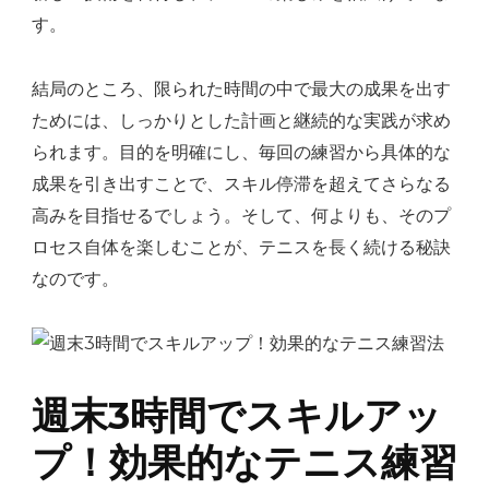
す。
結局のところ、限られた時間の中で最大の成果を出す
ためには、しっかりとした計画と継続的な実践が求め
られます。目的を明確にし、毎回の練習から具体的な
成果を引き出すことで、スキル停滞を超えてさらなる
高みを目指せるでしょう。そして、何よりも、そのプ
ロセス自体を楽しむことが、テニスを長く続ける秘訣
なのです。
週末3時間でスキルアッ
プ！効果的なテニス練習