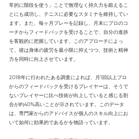
常的に階段を使う」ことで無理なく持久力を鍛えるこ
とにも成功し、テニスに必要なスタミナを維持してい
ます。また、毎ヶ月プレーを記録し、月末にプロのコ
ーチからフィードバックを受けることで、自分の進捗
を客観的に把握しています。このアプローチによっ
て、彼は身体の疲労を最小限に抑えつつ、技術と精神
力を同時に向上させています。
2018年に行われたある調査によれば、月1回以上プロ
からのフィードバックを受けるプレイヤーは、そうで
ないプレイヤーに比べ技術が向上していると感じる割
合が約40%高いことが示されています。このデータ
は、専門家からのアドバイスが個人のスキル向上にお
いて如何に効果的であるかを物語っています。