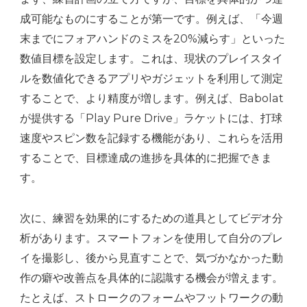
成可能なものにすることが第一です。例えば、「今週
末までにフォアハンドのミスを20%減らす」といった
数値目標を設定します。これは、現状のプレイスタイ
ルを数値化できるアプリやガジェットを利用して測定
することで、より精度が増します。例えば、Babolat
が提供する「Play Pure Drive」ラケットには、打球
速度やスピン数を記録する機能があり、これらを活用
することで、目標達成の進捗を具体的に把握できま
す。
次に、練習を効果的にするための道具としてビデオ分
析があります。スマートフォンを使用して自分のプレ
イを撮影し、後から見直すことで、気づかなかった動
作の癖や改善点を具体的に認識する機会が増えます。
たとえば、ストロークのフォームやフットワークの動