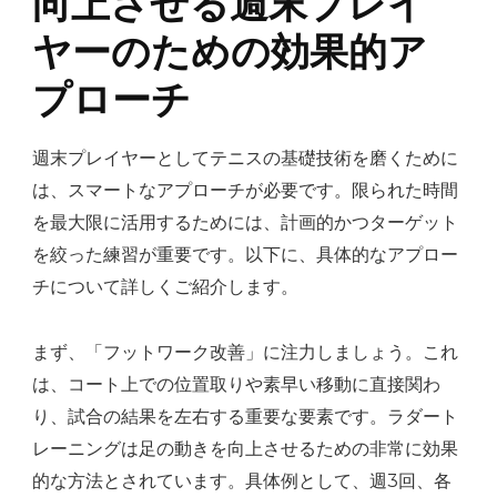
向上させる週末プレイ
ヤーのための効果的ア
プローチ
週末プレイヤーとしてテニスの基礎技術を磨くために
は、スマートなアプローチが必要です。限られた時間
を最大限に活用するためには、計画的かつターゲット
を絞った練習が重要です。以下に、具体的なアプロー
チについて詳しくご紹介します。
まず、「フットワーク改善」に注力しましょう。これ
は、コート上での位置取りや素早い移動に直接関わ
り、試合の結果を左右する重要な要素です。ラダート
レーニングは足の動きを向上させるための非常に効果
的な方法とされています。具体例として、週3回、各