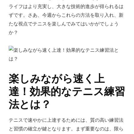
ライフはより充実し、大きな技術的進歩が得られるは
ずです。さあ、今週からこれらの方法を取り入れ、新
たな視点でテニスを楽しんでみてはいかがでしょう
か？
楽しみながら速く上
達！効果的なテニス練習
法とは？
テニスで速やかに上達するためには、質の高い練習法
と習慣の確立が鍵となります。まず重要なのは、限ら