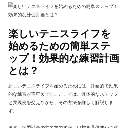
楽しいテニスライフを
始めるための簡単ステ
ップ！効果的な練習計画
とは？
新しいテニスライフを始めるためには、計画的で効果
的な練習が不可欠です。ここでは、具体的なステップ
と実践例を交えながら、その方法を詳しく解説しま
す。
まず、練習計画の立て方ですが、目標を具体的かつ達