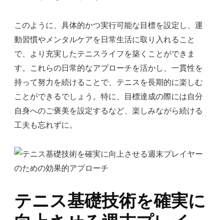
このように、具体的かつ実行可能な目標を設定し、運
動習慣やメンタルケアを日常生活に取り入れること
で、より充実したテニスライフを築くことができま
す。これらの日常的なアプローチを活かし、一貫性を
持って努力を続けることで、テニスを長期的に楽しむ
ことができるでしょう。特に、目標達成の際には自分
自身へのご褒美を設定するなど、楽しみながら続ける
工夫も忘れずに。
テニス基礎技術を確実に