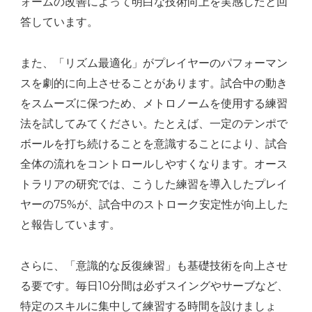
ォームの改善によって明白な技術向上を実感したと回
答しています。
また、「リズム最適化」がプレイヤーのパフォーマン
スを劇的に向上させることがあります。試合中の動き
をスムーズに保つため、メトロノームを使用する練習
法を試してみてください。たとえば、一定のテンポで
ボールを打ち続けることを意識することにより、試合
全体の流れをコントロールしやすくなります。オース
トラリアの研究では、こうした練習を導入したプレイ
ヤーの75%が、試合中のストローク安定性が向上した
と報告しています。
さらに、「意識的な反復練習」も基礎技術を向上させ
る要です。毎日10分間は必ずスイングやサーブなど、
特定のスキルに集中して練習する時間を設けましょ