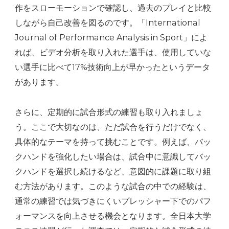
作をスローモーションで確認し、過去のプレイと比較
しながら自己改善を図るのです。「International
Journal of Performance Analysis in Sport」によ
れば、ビデオ分析を取り入れた選手は、使用していな
い選手に比べて17%技術向上が早かったというデータ
があります。
さらに、定期的に試合形式の練習も取り入れましょ
う。ここで大切なのは、ただ試合を行うだけでなく、
具体的なテーマを持って挑むことです。例えば、バッ
クハンドを強化したい場合は、試合中に意識してバッ
クハンドを選択し続けるなど、意図的に課題に取り組
む方法があります。このような試合の中での経験は、
通常の練習では気づきにくいプレッシャー下でのパフ
ォーマンスを向上させる機会となります。全日本大学