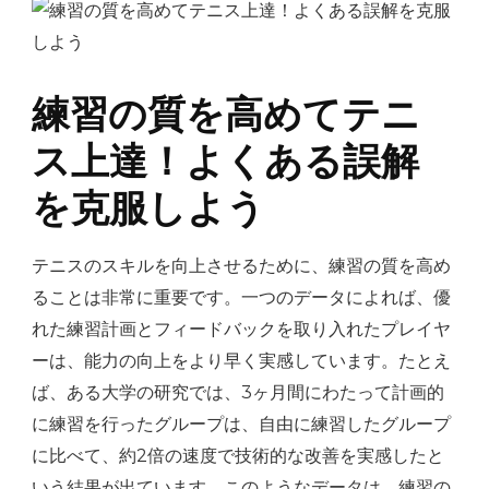
練習の質を高めてテニ
ス上達！よくある誤解
を克服しよう
テニスのスキルを向上させるために、練習の質を高め
ることは非常に重要です。一つのデータによれば、優
れた練習計画とフィードバックを取り入れたプレイヤ
ーは、能力の向上をより早く実感しています。たとえ
ば、ある大学の研究では、3ヶ月間にわたって計画的
に練習を行ったグループは、自由に練習したグループ
に比べて、約2倍の速度で技術的な改善を実感したと
いう結果が出ています。このようなデータは、練習の