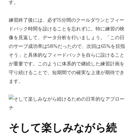
す。
練習終了後には、必ず15分間のクールダウンとフィー
ドバック時間を設けることを忘れずに。特に練習の映
像を見返して、データ分析を行いましょう。「この日
のサーブ成功率は58%だったので、次回は65%を目指
そう」と具体的なフィードバックを自らに設けること
が重要です。このように体系的で継続した練習計画を
守り続けることで、短期間での確実な上達が期待でき
ます。
そして楽しみながら続