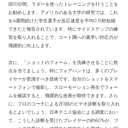
回10分間、ラダーを使ったトレーニングを行うことを
お勧めします。アメリカのある大学の研究では、これ
を4週間続けた学生選手が反応速度を平均0.15秒短縮
できたと報告されています。特にサイドステップの練
習を取り入れることで、コート隅への素早い対応力が
飛躍的に向上します。
次に、「ショットのフォーム」を洗練させることに焦
点を当てましょう。特にフォアハンドは、多くのプレ
イヤーが意識すべき技術です。自分のショットをスマ
ートフォンで撮影し、スローモーション再生でフォー
ムを確認すると、飛躍的な改善が期待できます。さら
に、プロのコーチによる月1回のビデオ診断を取り入れ
るとよいでしょう。日本テニス協会による調査におい
て、こうした診断を受けたプレイヤーの約60%が、フ