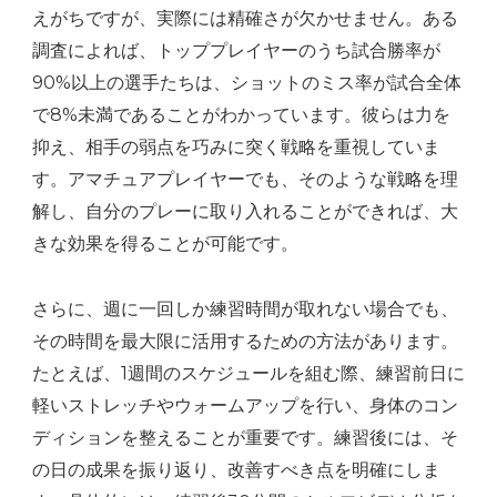
えがちですが、実際には精確さが欠かせません。ある
調査によれば、トッププレイヤーのうち試合勝率が
90%以上の選手たちは、ショットのミス率が試合全体
で8%未満であることがわかっています。彼らは力を
抑え、相手の弱点を巧みに突く戦略を重視していま
す。アマチュアプレイヤーでも、そのような戦略を理
解し、自分のプレーに取り入れることができれば、大
きな効果を得ることが可能です。
さらに、週に一回しか練習時間が取れない場合でも、
その時間を最大限に活用するための方法があります。
たとえば、1週間のスケジュールを組む際、練習前日に
軽いストレッチやウォームアップを行い、身体のコン
ディションを整えることが重要です。練習後には、そ
の日の成果を振り返り、改善すべき点を明確にしま