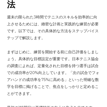
法
週末の限られた3時間でテニスのスキルを効率的に向
上させるためには、緻密な計画と実践的な練習が必要
です。以下では、その具体的な方法をステップバイス
テップで解説します。
まずはじめに、練習を開始する前に自己評価をしまし
ょう。具体的な目標設定が重要です。日本テニス協会
の調査によれば、定量化された目標を持つ選手は試合
での成功率が20%向上しています。「次の試合でフォ
アハンドの成功率を75%に高める」といった明確な数
字を目標に掲げることで、焦点をしっかりと定めるこ
とができます。