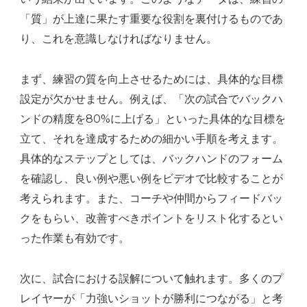
「質」が上達に果たす重要な役割を裏付けるものであ
り、これを意識しなければなりません。
まず、練習の質を向上させるためには、具体的な目標
設定が欠かせません。例えば、「次の試合でバックハ
ンドの精度を80%に上げる」といった具体的な目標を
立て、それを達成するための細かい手順を考えます。
具体的なステップとしては、バックハンドのフォーム
を確認し、良い例や悪い例をビデオで比較することが
考えられます。また、コーチや仲間からフィードバッ
クをもらい、改善すべきポイントをリスト化するとい
った作業も有効です。
次に、試合における誤解について触れます。多くのプ
レイヤーが「力強いショットが勝利につながる」と考