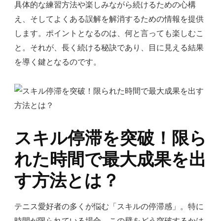
具体的な練習方法や楽しみながら続けるための心構
え、そしてよくある誤解を解消するための情報を提供
します。ポイントとなるのは、何と言っても楽しむこ
と。それが、長く続ける秘訣であり、目に見える結果
を導く鍵となるのです。
スキル停滞を突破！限ら
れた時間で最大成果を出
す方法とは？
テニス愛好者の多くが悩む「スキルの停滞感」。特に
時間が限られている場合、この壁をどう突破するかは