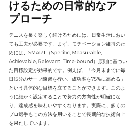
けるための日常的なア
プローチ
テニスを長く楽しく続けるためには、日常生活におい
ても工夫が必要です。まず、モチベーション維持のた
めには、SMART（Specific, Measurable,
Achievable, Relevant, Time-bound）原則に基づい
た目標設定が効果的です。例えば、「今月末までに毎
日15分のサーブ練習を行い、成功率を75%に高める」
という具体的な目標を立てることができます。このよ
うに細かく設定することで努力の方向性が明確にな
り、達成感を味わいやすくなります。実際に、多くの
プロ選手もこの方法を用いることで長期的な技術向上
を果たしています。