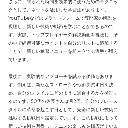
さらに、限られた時間を効果的に使うためのテクニッ
クとして、ネットを活用した学習法があります。
YouTubeなどのプラットフォームで専門家の解説を
視聴し、新しい技術や戦術を学ぶことができるので
す。実際、トッププレイヤーの解説動画を視聴し、そ
の中で練習可能なポイントを自分のリストに追加する
ことで、新しい練習メニューを組み立てる選手が増え
ています。
最後に、実験的なアプローチを試みる価値もありま
す。例えば、新たなストロークや戦術を試す日を決
め、自分のスタイルにどのように適合するかを検証す
るのです。50代の佐藤さんは月2回、自分のプレース
タイルに革命を起こす日として、完全に新しい技術に
挑戦する挑戦日を設定しています。この挑戦によって
新しい技術を習得し、テニスの楽しみを幅広げていま