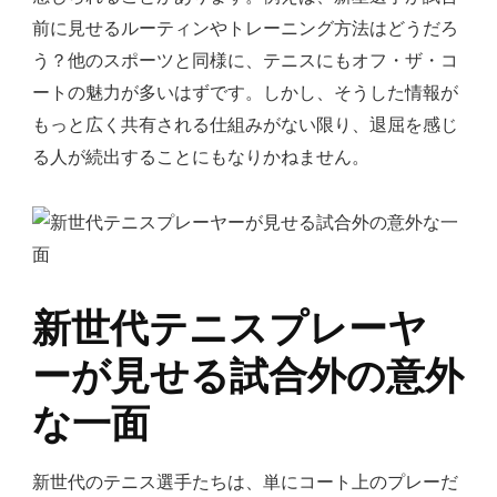
前に見せるルーティンやトレーニング方法はどうだろ
う？他のスポーツと同様に、テニスにもオフ・ザ・コ
ートの魅力が多いはずです。しかし、そうした情報が
もっと広く共有される仕組みがない限り、退屈を感じ
る人が続出することにもなりかねません。
新世代テニスプレーヤ
ーが見せる試合外の意外
な一面
新世代のテニス選手たちは、単にコート上のプレーだ