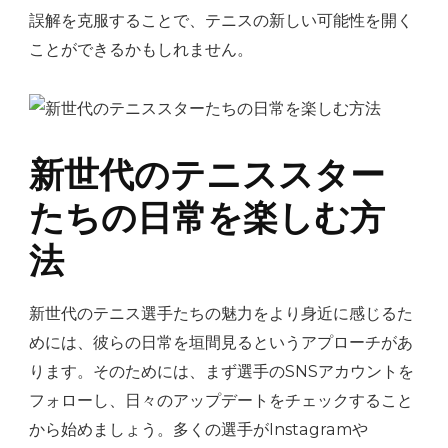
誤解を克服することで、テニスの新しい可能性を開く
ことができるかもしれません。
新世代のテニススター
たちの日常を楽しむ方
法
新世代のテニス選手たちの魅力をより身近に感じるた
めには、彼らの日常を垣間見るというアプローチがあ
ります。そのためには、まず選手のSNSアカウントを
フォローし、日々のアップデートをチェックすること
から始めましょう。多くの選手がInstagramや