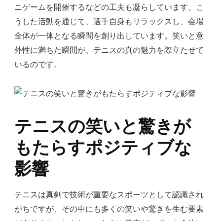
ニゲームを開催するなどの工夫も凝らしています。こ
うした活動を通じて、選手自身もリラックスし、会場
全体が一体となる瞬間を創り出しています。笑いと意
外性に満ちた瞬間が、テニスの真の魅力を際立たせて
いるのです。
テニスの笑いと驚きが
もたらすポジティブな
影響
テニスは真剣で技術が重要なスポーツとして認識され
がちですが、その中にも多くの笑いや驚きを生む要素