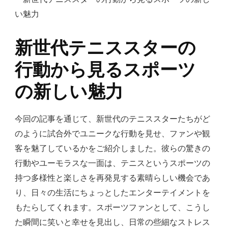
新世代テニススターの
行動から見るスポーツ
の新しい魅力
今回の記事を通じて、新世代のテニススターたちがど
のように試合外でユニークな行動を見せ、ファンや観
客を魅了しているかをご紹介しました。彼らの驚きの
行動やユーモラスな一面は、テニスというスポーツの
持つ多様性と楽しさを再発見する素晴らしい機会であ
り、日々の生活にちょっとしたエンターテイメントを
もたらしてくれます。スポーツファンとして、こうし
た瞬間に笑いと幸せを見出し、日常の些細なストレス