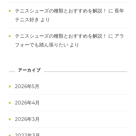
テニスシューズの種類とおすすめを解説！
に
長年
テニス好き
より
テニスシューズの種類とおすすめを解説！
に
アラ
フォーでも踏ん張りたい
より
アーカイブ
2026年5月
2026年4月
2026年3月
2022年3月