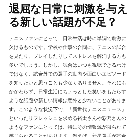
退屈な日常に刺激を与え
る新しい話題が不足？
テニスファンにとって、日常生活は時に単調で刺激に
欠けるものです。学校や仕事の合間に、テニスの試合
を見たり、プレイしたりしてストレスを解消する方も
多いでしょう。しかし、試合はいつも視聴できるわけ
ではなく、試合外での選手の動向や面白いエピソード
を知りたいと思うことも少なくありません。それにも
かかわらず、日常生活にちょっとした笑いをもたらす
ような話題や新しい情報は意外と少ないことがありま
す。このような状況下で、「新世代テニスニュース」
といったリフレッシュを求める裕太さんや彩乃さんの
ようなファンにとっては、特にその情報源が限られて
感じられることがあります。例えば、新星選手が試合