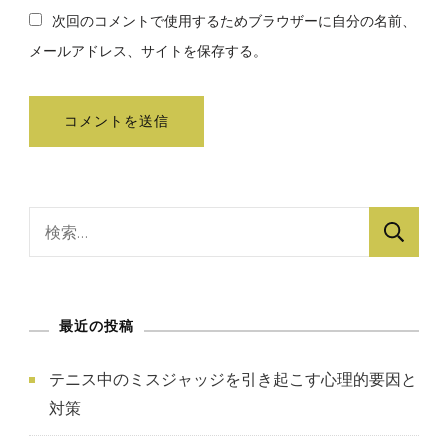
次回のコメントで使用するためブラウザーに自分の名前、
メールアドレス、サイトを保存する。
検
索:
最近の投稿
テニス中のミスジャッジを引き起こす心理的要因と
対策