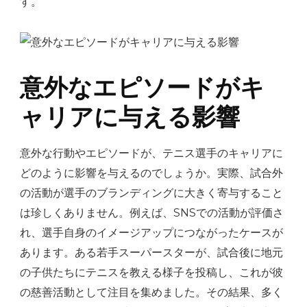
す。
意外なエピソードがキ
ャリアに与える影響
意外な行動やエピソードが、テニス選手のキャリアに
どのように影響を与えるのでしょうか。実際、試合外
の活動が選手のブランディングに大きく寄与すること
は珍しくありません。例えば、SNSでの活動が評価さ
れ、選手自身のイメージアップにつながったケースが
あります。ある若手スーパースターが、試合後に地元
の子供たちにテニスを教える様子を投稿し、これが彼
の慈善活動として注目を集めました。その結果、多く