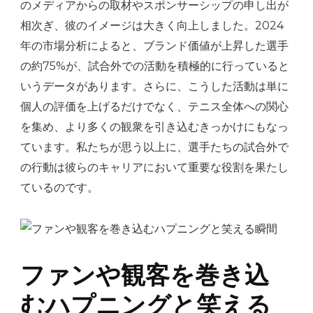
のメディアからの取材やスポンサーシップの申し出が
相次ぎ、彼のイメージは大きく向上しました。2024
年の市場分析によると、ブランド価値が上昇した選手
の約75%が、試合外での活動を積極的に行っていると
いうデータがあります。さらに、こうした活動は単に
個人の評価を上げるだけでなく、テニス全体への関心
を集め、より多くの観衆を引き込むきっかけにもなっ
ています。私たちが思う以上に、選手たちの試合外で
の行動は彼らのキャリアにおいて重要な役割を果たし
ているのです。
ファンや観客を巻き込
むハプニングと笑える