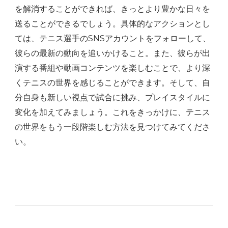
を解消することができれば、きっとより豊かな日々を
送ることができるでしょう。具体的なアクションとし
ては、テニス選手のSNSアカウントをフォローして、
彼らの最新の動向を追いかけること。また、彼らが出
演する番組や動画コンテンツを楽しむことで、より深
くテニスの世界を感じることができます。そして、自
分自身も新しい視点で試合に挑み、プレイスタイルに
変化を加えてみましょう。これをきっかけに、テニス
の世界をもう一段階楽しむ方法を見つけてみてくださ
い。