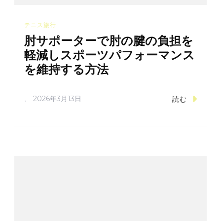
テニス旅行
肘サポーターで肘の腱の負担を
軽減しスポーツパフォーマンス
を維持する方法
、
2026年3月13日
読む