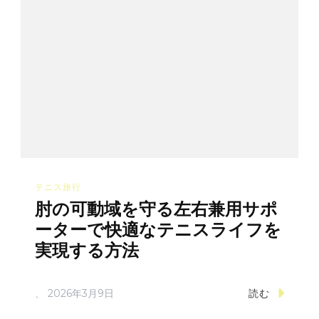
テニス旅行
肘の可動域を守る左右兼用サポ
ーターで快適なテニスライフを
実現する方法
、
2026年3月9日
読む