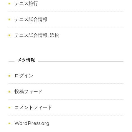
テニス旅行
テニス試合情報
テニス試合情報_浜松
メタ情報
ログイン
投稿フィード
コメントフィード
WordPress.org