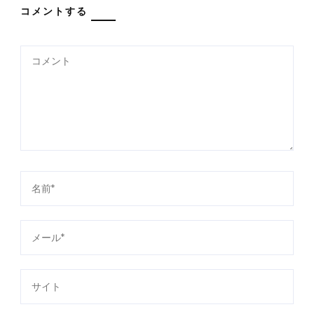
コメントする