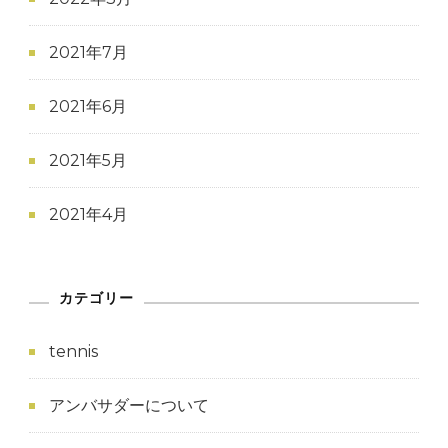
2021年7月
2021年6月
2021年5月
2021年4月
カテゴリー
tennis
アンバサダーについて