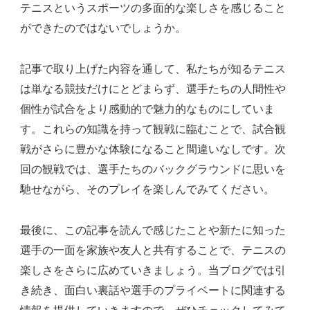
テニスというスポーツの多面的な楽しさを感じること
ができたのではないでしょうか。
記事で取り上げた内容を通して、私たちが知るテニス
は単なる競技だけにとどまらず、選手たちの人間性や
個性が試合をより感動的で魅力的なものにしていま
す。これらの知識を持って観戦に臨むことで、試合観
戦がさらに豊かな体験になること間違いなしです。次
回の観戦では、選手たちのバックグラウンドに思いを
馳せながら、そのプレイを楽しんでみてください。
最後に、この記事を読んで感じたことや新たに知った
選手の一面を家族や友人と共有することで、テニスの
楽しさをさらに広めていきましょう。当ブログでは引
き続き、面白い裏話や選手のプライベートに関連する