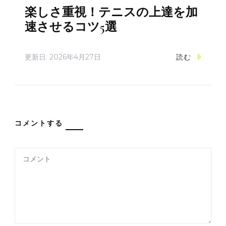
楽しさ重視！テニスの上達を加
速させるコツ5選
更新日:
2026年4月27日
読む
コメントする