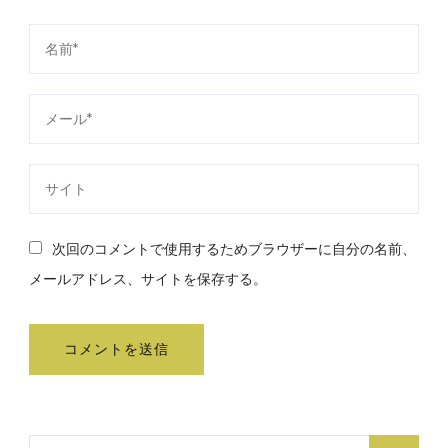
次回のコメントで使用するためブラウザーに自分の名前、
メールアドレス、サイトを保存する。