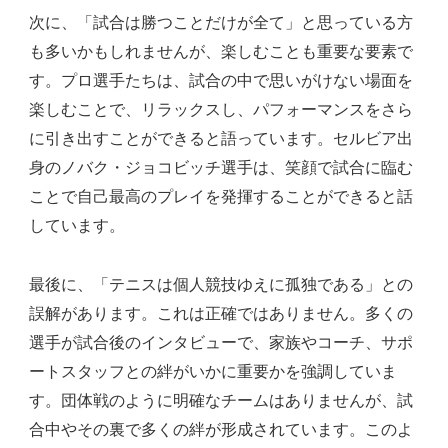
次に、「試合は勝つことだけが全て」と思っている方
も多いかもしれませんが、楽しむことも重要な要素で
す。プロ選手たちは、試合の中で思いがけない場面を
楽しむことで、リラックスし、パフォーマンスをさら
に引き出すことができると語っています。セルビア出
身のノバク・ジョコビッチ選手は、笑顔で試合に臨む
ことで自己最高のプレイを発揮することができると話
しています。
最後に、「テニスは個人競技ゆえに孤独である」との
誤解があります。これは正確ではありません。多くの
選手が試合後のインタビューで、家族やコーチ、サポ
ートスタッフとの絆がいかに重要かを強調していま
す。団体戦のように明確なチームはありませんが、試
合中やその裏で多くの絆が形成されています。このよ