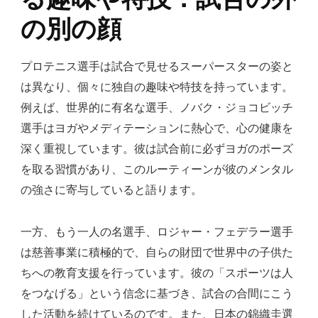
の別の顔
プロテニス選手は試合で見せるスーパースターの姿と
は異なり、個々に独自の趣味や特技を持っています。
例えば、世界的に有名な選手、ノバク・ジョコビッチ
選手はヨガやメディテーションに熱心で、心の健康を
深く重視しています。彼は試合前に必ずヨガのポーズ
を取る習慣があり、このルーティーンが彼のメンタル
の強さに寄与していると語ります。
一方、もう一人の名選手、ロジャー・フェデラー選手
は慈善事業に積極的で、自らの財団で世界中の子供た
ちへの教育支援を行っています。彼の「スポーツは人
をつなげる」という信念に基づき、試合の合間にこう
した活動を続けているのです。また、日本の錦織圭選