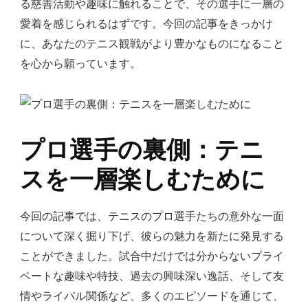
る慈善活動や趣味に触れることで、その選手に一層の
愛着を感じられるはずです。今回の記事をきっかけ
に、あなたのテニス観戦がより豊かなものになること
を心から願っています。
プロ選手の裏側：テニ
スを一層楽しむために
今回の記事では、テニスのプロ選手たちの意外な一面
について深く掘り下げ、彼らの魅力を新たに発見する
ことができました。試合中だけでは分からないプライ
ベートな趣味や特技、過去の興味深い逸話、そして友
情やライバル関係など、多くのエピソードを通じて、