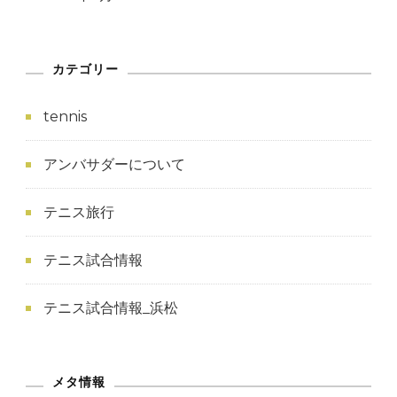
カテゴリー
tennis
アンバサダーについて
テニス旅行
テニス試合情報
テニス試合情報_浜松
メタ情報