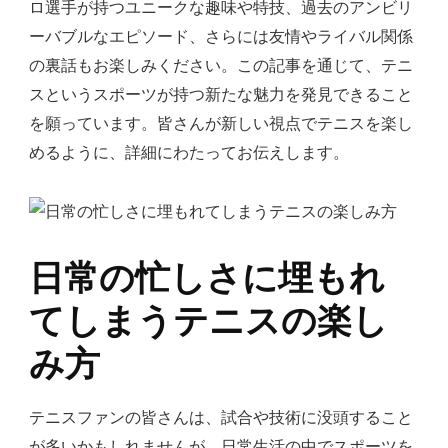
ロ選手が持つユニークな趣味や特技、過去のアンビリ
ーバブルなエピソード、さらには友情やライバル関係
の裏話もお楽しみください。この記事を通じて、テニ
スというスポーツが持つ新たな魅力を発見できること
を願っています。皆さんが新しい視点でテニスを楽し
めるように、詳細にわたってお伝えします。
日常の忙しさに埋もれ
てしまうテニスの楽し
み方
テニスファンの皆さんは、試合や技術に没頭すること
が多いかもしれませんが、日常生活の中でスポーツを