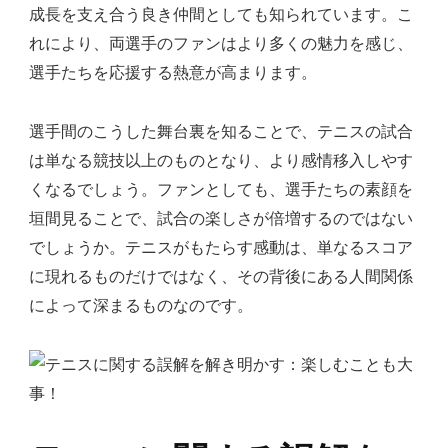
成長を支え合う良き仲間としても知られています。こ
れにより、両選手のファンはより多くの魅力を感じ、
選手たちを応援する熱意が高まります。
選手間のこうした舞台裏を知ることで、テニスの試合
は単なる競技以上のものとなり、より感情移入しやす
くなるでしょう。ファンとしても、選手たちの素顔を
垣間見ることで、試合の楽しさが倍増するのではない
でしょうか。テニスがもたらす感動は、単なるスコア
に現れるものだけではなく、その背後にある人間関係
によって深まるものなのです。