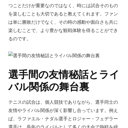
つことだけが重要なのではなく、時には試合そのもの
を楽しむことも大切であると教えてくれます。ファン
は単に勝敗だけでなく、その時の感動や面白さも共に
楽しむことで、より豊かな観戦体験を得ることができ
るのです。
選手間の友情秘話とライ
バル関係の舞台裏
テニスの試合は、個人競技でありながら、選手同士の
友情やライバル関係が深く影響し合っています。例え
ば、ラファエル・ナダル選手とロジャー・フェデラー
選手は、長年のライバルとして多くの大会で熱戦を繰