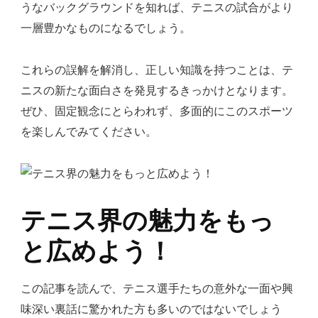
うなバックグラウンドを知れば、テニスの試合がより
一層豊かなものになるでしょう。
これらの誤解を解消し、正しい知識を持つことは、テ
ニスの新たな面白さを発見するきっかけとなります。
ぜひ、固定観念にとらわれず、多面的にこのスポーツ
を楽しんでみてください。
テニス界の魅力をもっ
と広めよう！
この記事を読んで、テニス選手たちの意外な一面や興
味深い裏話に驚かれた方も多いのではないでしょう