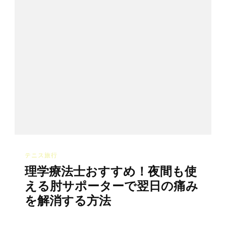
テニス旅行
理学療法士おすすめ！夜間も使
える肘サポーターで翌日の痛み
を解消する方法