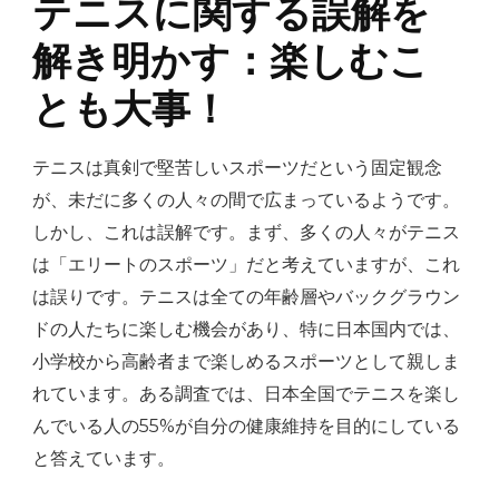
テニスに関する誤解を
解き明かす：楽しむこ
とも大事！
テニスは真剣で堅苦しいスポーツだという固定観念
が、未だに多くの人々の間で広まっているようです。
しかし、これは誤解です。まず、多くの人々がテニス
は「エリートのスポーツ」だと考えていますが、これ
は誤りです。テニスは全ての年齢層やバックグラウン
ドの人たちに楽しむ機会があり、特に日本国内では、
小学校から高齢者まで楽しめるスポーツとして親しま
れています。ある調査では、日本全国でテニスを楽し
んでいる人の55%が自分の健康維持を目的にしている
と答えています。