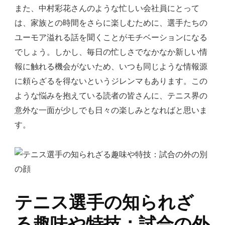
また、中村彩花さんのような忙しい会社員にとって
は、家族との時間をさらに楽しむために、選手たちの
ユーモア溢れる話を聞くことがモチベーションになる
でしょう。しかし、毎日の忙しさでなかなか新しい情
報に触れる機会がないため、いつも同じような情報源
に頼らざるを得ないというジレンマもあります。この
ような悩みを抱えている読者の皆さんに、テニス界の
意外な一面が少しでも日々の楽しみとなればと思いま
す。
テニス選手の知られざ
る趣味や特技：試合の外