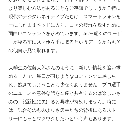
より楽しむ方法があることをご存知でしょうか？特に
現代のデジタルネイティブたちは、スマートフォンを
手にしたままベッドに入り、日々の疲れを癒すために
面白いコンテンツを求めています。40%近くのユーザ
ーが寝る前にスマホを手に取るというデータからもそ
の傾向が見て取れます。
大学生の佐藤太郎さんのように、新しい情報を追い求
める一方で、毎日が同じようなコンテンツに感じら
れ、飽きてしまうことも少なくありません。プロ選手
のニュースや意外な話を友達と共有するのは楽しいも
のの、話題性に欠けると興味が持続しません。時に
は、試合そのものよりも選手たちの背後にあるストー
リーにもっとワクワクしたいという声もあります。