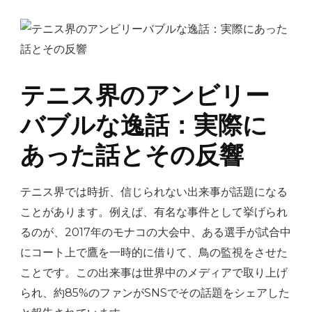
テニス界のアンビリー
バブルな逸話：実際に
あった話とその反響
テニス界では時折、信じられない出来事が話題になる
ことがあります。例えば、有名な事件として挙げられ
るのが、2017年のモナコの大会中、ある選手が試合中
にコート上で鷹を一時的に借りて、鳥の監視をさせた
ことです。この出来事は世界中のメディアで取り上げ
られ、約85%のファンがSNSでその話題をシェアした