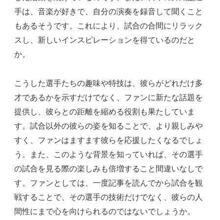
手は、音楽が好きで、自分の演奏を録音して聞くこと
もあるそうです。これにより、試合の合間にリラック
スし、新しいインスピレーションを得ているのだと
か。
こうした選手たちの趣味や特技は、彼らがどれだけ多
才であるかを示すだけでなく、ファンに新たな話題を
提供し、彼らとの距離を縮める役割も果たしていま
す。試合以外の彼らの姿を知ることで、より親しみや
すく、ファンはますます彼らを応援したくなるでしょ
う。また、このような背景を知っていれば、その選手
の試合を見る際の楽しみも倍増すること間違いなしで
す。ファンとしては、一度記事を読んでから試合を観
戦することで、その選手の技術だけでなく、彼らの人
間性にまで心を向けられるのではないでしょうか。