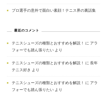
プロ選手の意外で面白い素顔！テニス界の裏話集
最近のコメント
テニスシューズの種類とおすすめを解説！
に
アラ
フォーでも踏ん張りたい
より
テニスシューズの種類とおすすめを解説！
に
長年
テニス好き
より
テニスシューズの種類とおすすめを解説！
に
アラ
フォーでも踏ん張りたい
より