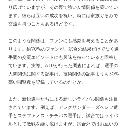
り広げていますが、その裏で強い友情関係を築いてい
ます。彼らは互いの成功を祝い、時には家族ぐるみで
交流を持つこともあるほどです。
このような関係は、ファンにも感銘を与えることがあ
ります。約70%のファンが、試合の結果だけでなく選
手間の交流エピソードにも興味を持っていると回答し
ています。実際、ATPが行った調査によれば、選手の
人間関係に関する記事は、技術関係の記事よりも30%
高い閲覧数を記録しているのだとか。
また、新鋭選手たちによる新しいライバル関係も注目
されています。例えば、アレクサンダー・ズベレフ選
手とステファノス・チチパス選手は、試合ではライバ
ルとして激戦を繰り広げますが、試合外ではお互いの