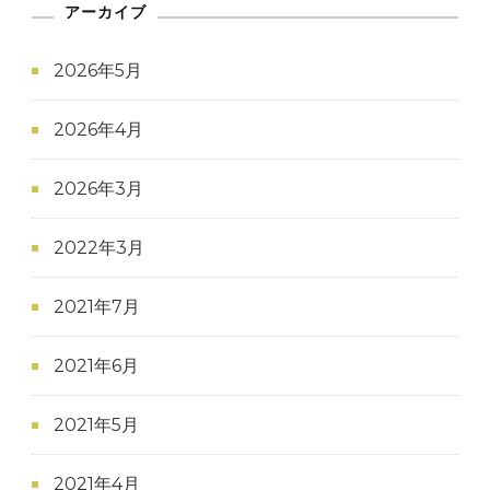
アーカイブ
2026年5月
2026年4月
2026年3月
2022年3月
2021年7月
2021年6月
2021年5月
2021年4月