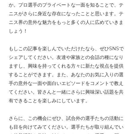
か。プロ選手のプライベートな一面を知ることで、テ
ニスがさらに身近な存在になったことと思います。テ
ニス界の意外な魅力をもっと多くの人に広めていきま
しょう！
もしこの記事を楽しんでいただけたなら、ぜひSNSで
シェアしてください。友達や家族との会話の種になり
ますし、興味を持ってくれる方々に新たな視点を提供
することができます。また、あなたのお気に入りの選
手の意外な一面や面白いエピソードをコメントで教え
てください。皆さんと一緒にさらに興味深い話題を共
有できることを楽しみにしています。
さらに、この機会にぜひ、試合外の選手たちの活動に
も目を向けてみてください。選手たちが取り組んでい