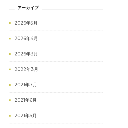
アーカイブ
2026年5月
2026年4月
2026年3月
2022年3月
2021年7月
2021年6月
2021年5月