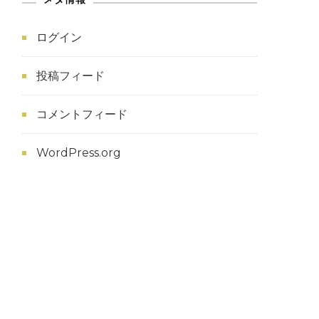
ログイン
投稿フィード
コメントフィード
WordPress.org