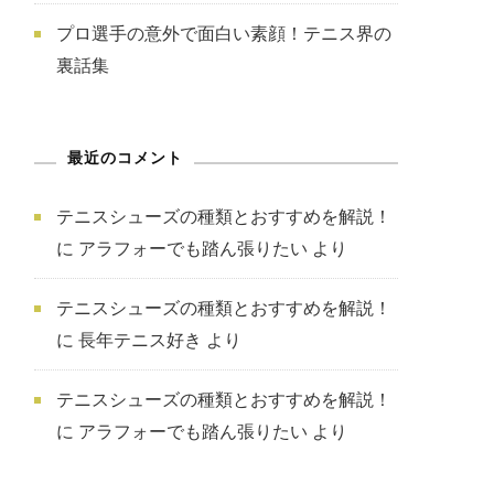
プロ選手の意外で面白い素顔！テニス界の
裏話集
最近のコメント
テニスシューズの種類とおすすめを解説！
に
アラフォーでも踏ん張りたい
より
テニスシューズの種類とおすすめを解説！
に
長年テニス好き
より
テニスシューズの種類とおすすめを解説！
に
アラフォーでも踏ん張りたい
より