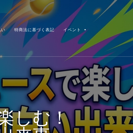
払い
特商法に基づく表記
イベント
楽しむ！