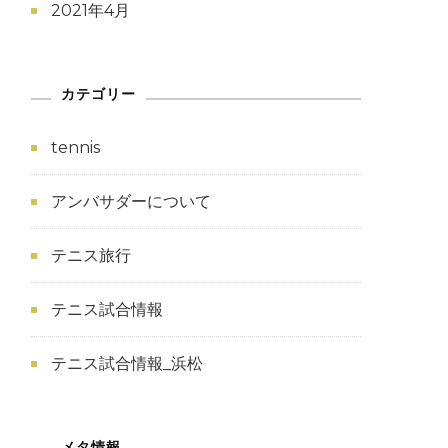
2021年4月
カテゴリー
tennis
アンバサダーについて
テニス旅行
テニス試合情報
テニス試合情報_浜松
メタ情報