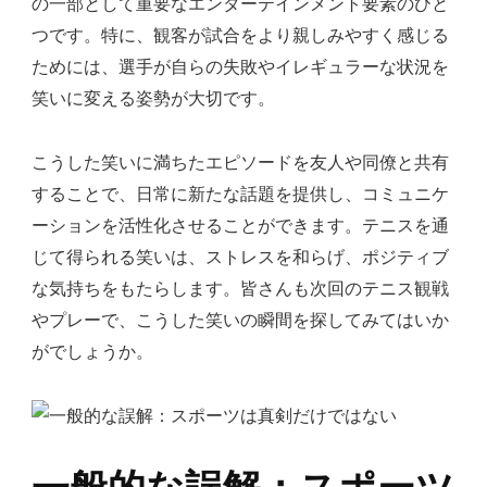
の一部として重要なエンターテインメント要素のひと
つです。特に、観客が試合をより親しみやすく感じる
ためには、選手が自らの失敗やイレギュラーな状況を
笑いに変える姿勢が大切です。
こうした笑いに満ちたエピソードを友人や同僚と共有
することで、日常に新たな話題を提供し、コミュニケ
ーションを活性化させることができます。テニスを通
じて得られる笑いは、ストレスを和らげ、ポジティブ
な気持ちをもたらします。皆さんも次回のテニス観戦
やプレーで、こうした笑いの瞬間を探してみてはいか
がでしょうか。