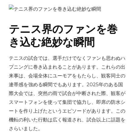
テニス界のファンを巻
き込む絶妙な瞬間
テニスの試合では、選手だけでなくファンも思わぬハ
プニングに巻き込まれることがあります。これらの出
来事は、会場全体にユーモアをもたらし、観客同士の
連帯感を強める瞬間でもあります。2025年のある国
際大会では、突然の雨で試合が中断された際、観客が
スマートフォンを使って集団で協力し、即席の防水シ
ートを作り上げたというエピソードがあります。この
機転の利いた行動は広く報道され、試合以上に話題を
さらいました。