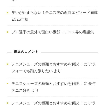
笑いが止まらない！テニス界の面白エピソード満載
2023年版
プロ選手の意外で面白い素顔！テニス界の裏話集
最近のコメント
テニスシューズの種類とおすすめを解説！
に
アラ
フォーでも踏ん張りたい
より
テニスシューズの種類とおすすめを解説！
に
長年
テニス好き
より
テニスシューズの種類とおすすめを解説！
に
アラ