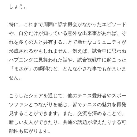
しょう。
特に、これまで周囲に話す機会がなかったエピソード
や、自分だけが知っている意外な出来事があれば、そ
れを多くの人と共有することで新たなコミュニティが
形成されるかもしれません。例えば、試合中に思わぬ
ハプニングに見舞われた話や、試合観戦中に起こった
『まさか』の瞬間など、どんな小さな事でもかまいま
せん。
こうしたシェアを通じて、他のテニス愛好者やスポー
ツファンとつながりを感じ、皆でテニスの魅力を再発
見することができます。また、交流を深めることで、
新しい友人ができたり、共通の話題が増えたりする可
能性も広がります。