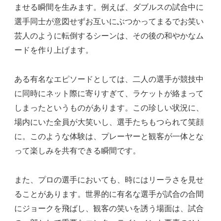
ませる瞬間を生みます。例えば、ダブルスの試合中に
選手同士が意図せずお互いにぶつかってまるでお笑い
芸人のように転倒するシーンは、その後の和やかなム
ードを作り上げます。
ある有名なエピソードとしては、二人の選手が競技中
に同時にネット際に寄りすぎて、ラケットが絡まって
しまったというものがあります。この珍しい状況に、
場内にいた全員が大笑いし、選手たちもつられて笑顔
に。このような体験は、プレーヤーと観客が一体とな
って楽しみを共有できる瞬間です。
また、プロの選手においても、時にはリーラさを見せ
ることがあります。世界的に有名な選手が試合の合間
にジョークを飛ばし、観客の笑いを誘う場面は、試合