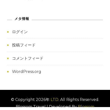
メタ情報
ログイン
投稿フィード
コメントフィード
WordPress.org
© Copyright 2026年
LTD
. All Rights Reserved.
Blossom Travel | Developed By
Blossom