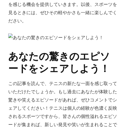
を感じる機会を提供していきます。以後、スポーツを
見るときには、ぜひその軽やかさも一緒に楽しんでく
ださい。
あなたの驚きのエピソ
ードをシェアしよう！
この記事を読んで、テニスの新たな一面を感じ取って
いただけたでしょうか。もし過去にあなたが体験した
驚きや笑えるエピソードがあれば、ぜひコメントでシ
ェアしてください！テニスは個人の経験が色濃く反映
されるスポーツですから、皆さんの個性溢れるエピソ
ードが集まれば、新しい発見や笑いが生まれることで