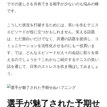
でその楽しさを共有できる相手が少ないのも悩みの種
です。
こうした状況を打破するためには、笑いを生むテニス
エピソードが役に立つかもしれません。笑える話題
は、ただ面白いだけでなく、共通の話題を提供し、コ
ミュニケーションを活性化させるのにも一役買いま
す。では、どんなエピソードが人々の会話に彩りを添
えるのでしょうか？これからご紹介するテニスの笑い
話を通じて、日常のストレスを吹き飛ばしてみましょ
う。
選手が魅了された予期せ