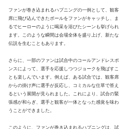
ファンが巻き込まれるハプニングの一例として、観客
席に飛び込んできたボールをファンがキャッチし、ま
るでヒーローのように喝采を浴びたシーンも挙げられ
ます。このような瞬間は会場全体を盛り上げ、新たな
伝説を生むこともあります。
さらに、一部のファンは試合中のコールアンドレスポ
ンスによって、選手を応援しつつジョークを飛ばすこ
とも楽しんでいます。例えば、ある試合では、観客席
からの掛け声に選手が反応し、コミカルな仕草で答え
るという展開が見られました。これにより、試合の緊
張感が和らぎ、選手と観客が一体となった感覚を味わ
うことができました。
このように、ファンが巻き込まれるハプニングは、試