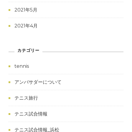
2021年5月
2021年4月
カテゴリー
tennis
アンバサダーについて
テニス旅行
テニス試合情報
テニス試合情報_浜松