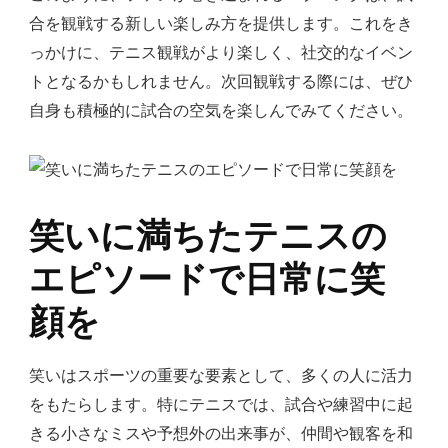
合を観戦する新しい楽しみ方を提供します。これをき
っかけに、テニス観戦がより楽しく、社交的なイベン
トとなるかもしれません。次回観戦する際には、ぜひ
自身も積極的に試合の空気を楽しんでみてください。
笑いに満ちたテニスの
エピソードで日常に笑
顔を
笑いはスポーツの重要な要素として、多くの人に活力
をもたらします。特にテニスでは、試合や練習中に起
きる小さなミスや予想外の出来事が、仲間や観客を和