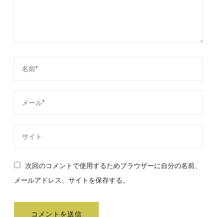
次回のコメントで使用するためブラウザーに自分の名前、
メールアドレス、サイトを保存する。