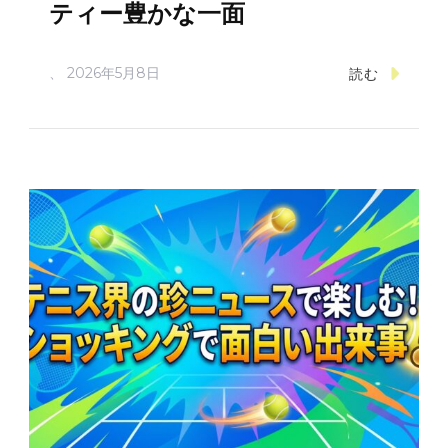
ティー豊かな一面
、
2026年5月8日
読む