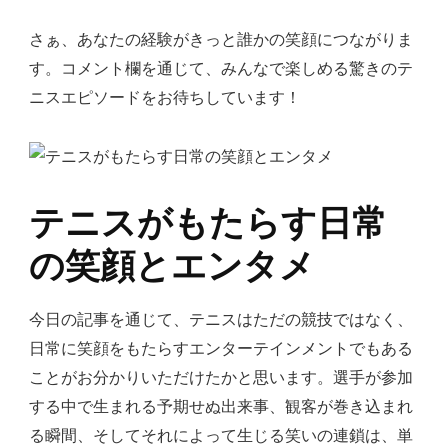
さぁ、あなたの経験がきっと誰かの笑顔につながりま
す。コメント欄を通じて、みんなで楽しめる驚きのテ
ニスエピソードをお待ちしています！
テニスがもたらす日常
の笑顔とエンタメ
今日の記事を通じて、テニスはただの競技ではなく、
日常に笑顔をもたらすエンターテインメントでもある
ことがお分かりいただけたかと思います。選手が参加
する中で生まれる予期せぬ出来事、観客が巻き込まれ
る瞬間、そしてそれによって生じる笑いの連鎖は、単