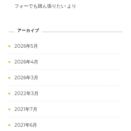
フォーでも踏ん張りたい
より
アーカイブ
2026年5月
2026年4月
2026年3月
2022年3月
2021年7月
2021年6月