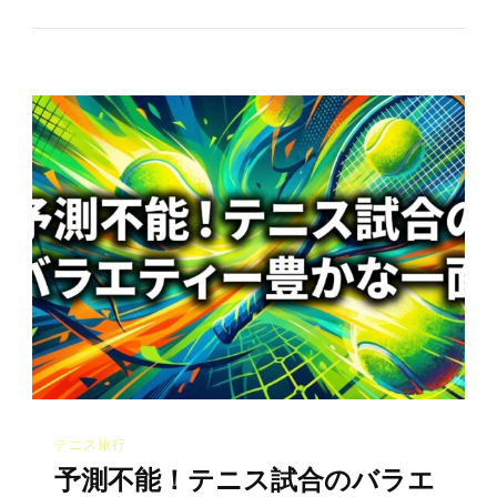
テニス旅行
予測不能！テニス試合のバラエ