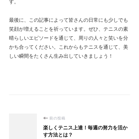
す。
最後に、この記事によって皆さんの日常にも少しでも
笑顔が増えることを祈っています。ぜひ、テニスの素
晴らしいエピソードを通じて、周りの人々と笑いを分
かち合ってください。これからもテニスを通じて、美
しい瞬間をたくさん生み出していきましょう！
投
前の投稿
楽しくテニス上達！毎週の努力を活か
稿
す方法とは？