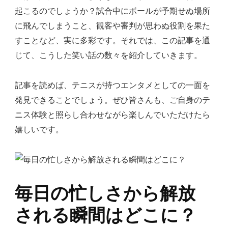
起こるのでしょうか？試合中にボールが予期せぬ場所
に飛んでしまうこと、観客や審判が思わぬ役割を果た
すことなど、実に多彩です。それでは、この記事を通
じて、こうした笑い話の数々を紹介していきます。
記事を読めば、テニスが持つエンタメとしての一面を
発見できることでしょう。ぜひ皆さんも、ご自身のテ
ニス体験と照らし合わせながら楽しんでいただけたら
嬉しいです。
毎日の忙しさから解放
される瞬間はどこに？