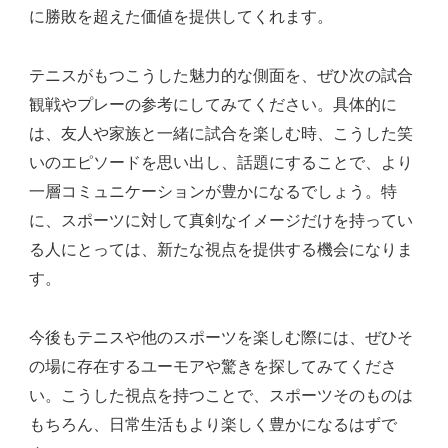
に勝敗を超えた価値を提供してくれます。
テニスがもつこうした魅力的な側面を、ぜひ次の試合
観戦やプレーの参考にしてみてください。具体的に
は、友人や家族と一緒に試合を楽しむ時、こうした笑
いのエピソードを思い出し、話題にすることで、より
一層コミュニケーションが豊かになるでしょう。特
に、スポーツに対して真剣なイメージだけを持ってい
る人にとっては、新たな視点を提供する機会になりま
す。
今後もテニスや他のスポーツを楽しむ際には、ぜひそ
の場に存在するユーモアや驚きを探してみてくださ
い。こうした視点を持つことで、スポーツそのものは
もちろん、日常生活もより楽しく豊かになるはずで