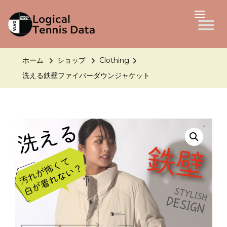
LTD
Logical Tennis Data
ホーム
ショップ
Clothing
洗える鉄壁ファイバーダウンジャケット