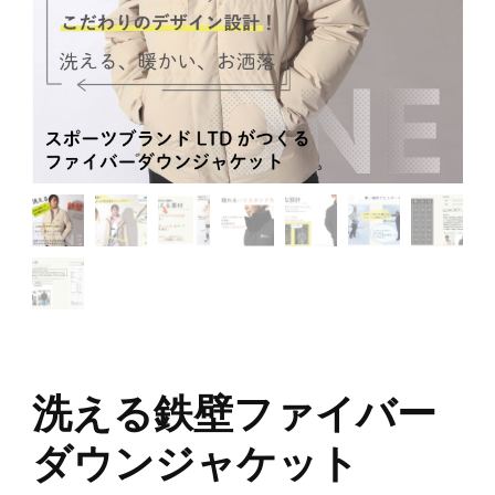
洗える鉄壁ファイバー
ダウンジャケット