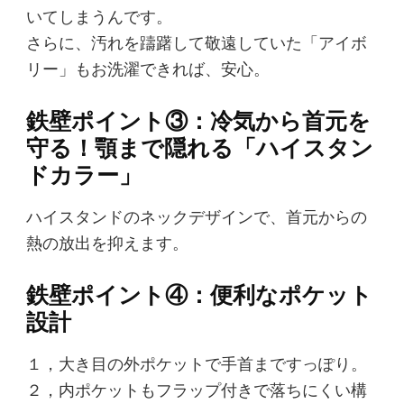
いてしまうんです。
さらに、汚れを躊躇して敬遠していた「アイボ
リー」もお洗濯できれば、安心。
鉄壁ポイント③：冷気から首元を
守る！顎まで隠れる「ハイスタン
ドカラー」
ハイスタンドのネックデザインで、首元からの
熱の放出を抑えます。
鉄壁ポイント④：便利なポケット
設計
１，大き目の外ポケットで手首まですっぽり。
２，内ポケットもフラップ付きで落ちにくい構