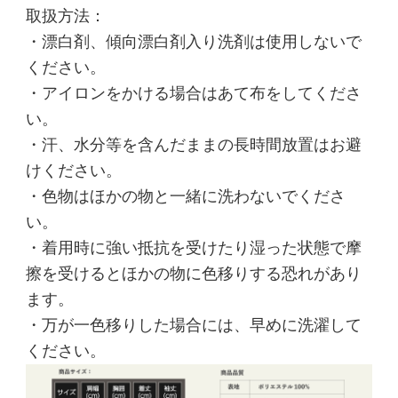
取扱方法：
・漂白剤、傾向漂白剤入り洗剤は使用しないで
ください。
・アイロンをかける場合はあて布をしてくださ
い。
・汗、水分等を含んだままの長時間放置はお避
けください。
・色物はほかの物と一緒に洗わないでくださ
い。
・着用時に強い抵抗を受けたり湿った状態で摩
擦を受けるとほかの物に色移りする恐れがあり
ます。
・万が一色移りした場合には、早めに洗濯して
ください。